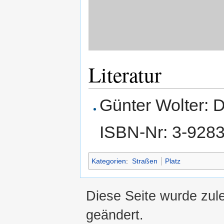
Literatur
Günter Wolter:
ISBN-Nr: 3-928
Kategorien
:
Straßen
Platz
Diese Seite wurde zul
geändert.