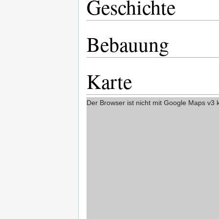
Geschichte
Bebauung
Karte
Der Browser ist nicht mit Google Maps v3 