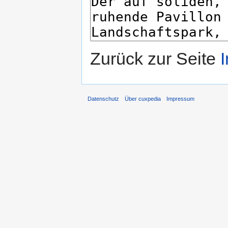
Zurück zur Seite
Datenschutz
Über cuxpedia
Impressum