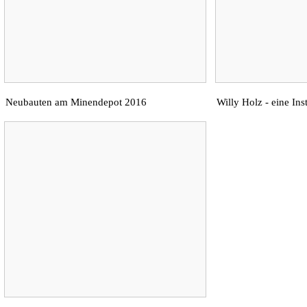
Neubauten am Minendepot 2016
Willy Holz - eine Inst