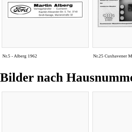
Nr.5 -
Alberg
1962
Nr.25 Cuxhavener Ma
Bilder nach Hausnumm