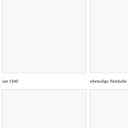
um 1940
ehemalige Netzhalle