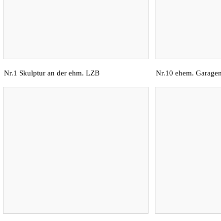
Nr.1 Skulptur an der ehm. LZB
Nr.10 ehem. Garage