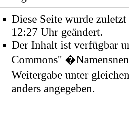
Diese Seite wurde zuletz
12:27 Uhr geändert.
Der Inhalt ist verfügbar 
Commons'' �Namensnenn
Weitergabe unter gleiche
anders angegeben.