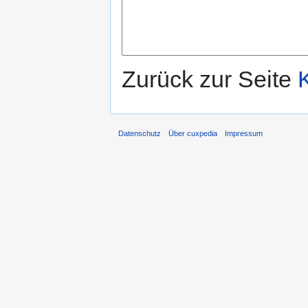
Zurück zur Seite
Datenschutz
Über cuxpedia
Impressum