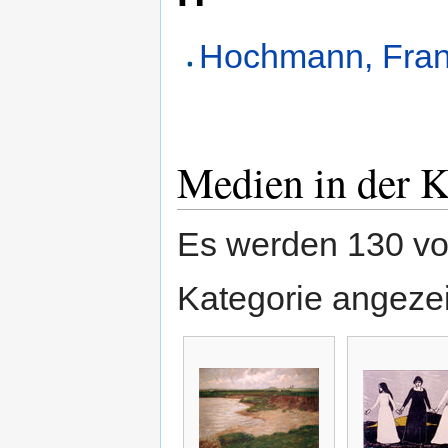
Hochmann, Fra
Medien in der K
Es werden 130 vo
Kategorie angezei