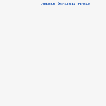
Datenschutz
Über cuxpedia
Impressum