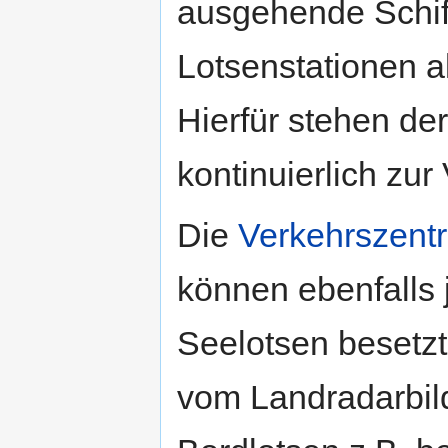
ausgehende Schiff
Lotsenstationen a
Hierfür stehen der
kontinuierlich zur
Die
Verkehrszentr
können ebenfalls 
Seelotsen besetzt
vom Landradarbil