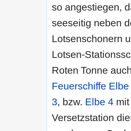
so angestiegen, 
seeseitig neben 
Lotsenschonern 
Lotsen-Stationssch
Roten Tonne auch
Feuerschiffe
Elbe
3
, bzw.
Elbe 4
mit
Versetzstation die