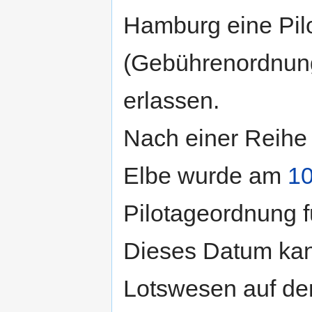
Hamburg eine Pil
(Gebührenordnung
erlassen.
Nach einer Reihe 
Elbe wurde am
10
Pilotageordnung f
Dieses Datum kan
Lotswesen auf de