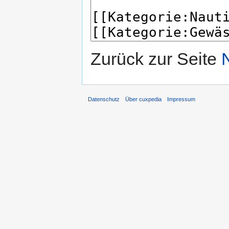
Zurück zur Seite
N
Datenschutz
Über cuxpedia
Impressum