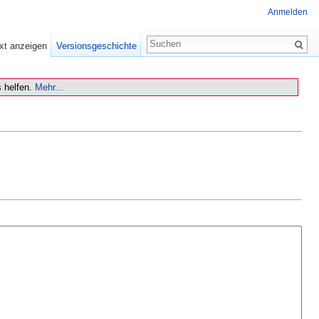
Anmelden
xt anzeigen
Versionsgeschichte
 helfen.
Mehr...