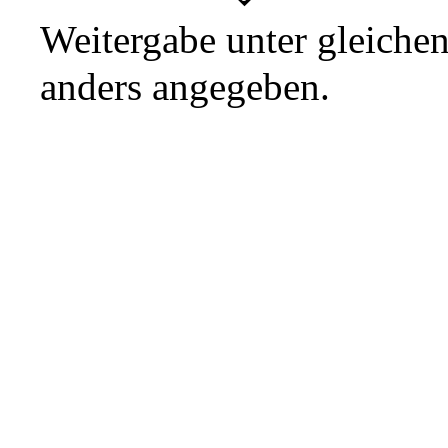
Weitergabe unter gleiche
anders angegeben.