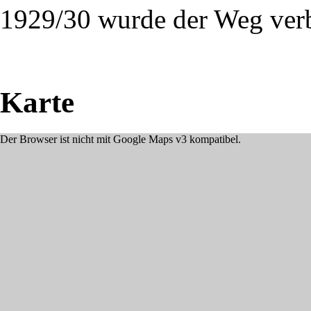
1929/30 wurde der Weg verbr
Karte
Der Browser ist nicht mit Google Maps v3 kompatibel.