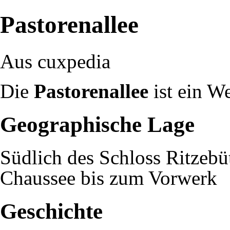
Pastorenallee
Aus cuxpedia
Die
Pastorenallee
ist ein W
Geographische Lage
Südlich des Schloss Ritzebü
Chaussee
bis zum
Vorwerk
Geschichte