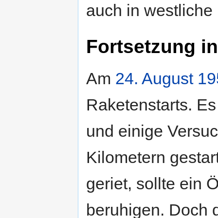
auch in westliche
Fortsetzung i
Am
24. August
19
Raketenstarts. Es
und einige Versuc
Kilometern gestar
geriet, sollte ein
beruhigen. Doch di