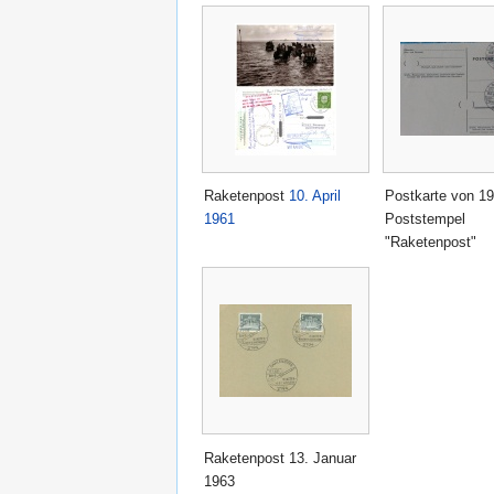
Raketenpost
10. April
Postkarte von 19
1961
Poststempel
"Raketenpost"
Raketenpost 13. Januar
1963