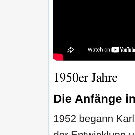
1950er Jahre
Die Anfänge 
1952 begann Karl
der Entwicklung u