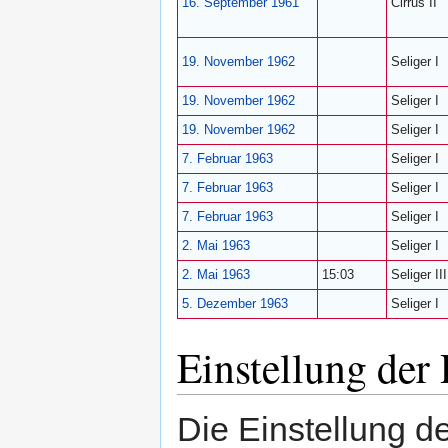
16. September
1961
Cirrus II
19. November
1962
Seliger I
19. November
1962
Seliger I
19. November
1962
Seliger I
7. Februar
1963
Seliger I
7. Februar
1963
Seliger I
7. Februar
1963
Seliger I
2. Mai
1963
Seliger I
2. Mai
1963
15:03
Seliger III
5. Dezember
1963
Seliger I
Einstellung der
Die Einstellung 