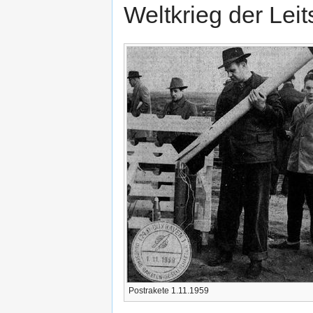
Weltkrieg der Leits
Postrakete 1.11.1959