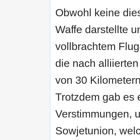
Obwohl keine dies
Waffe darstellte 
vollbrachtem Flug
die nach alliiert
von 30 Kilometern
Trotzdem gab es e
Verstimmungen, u
Sowjetunion, welch