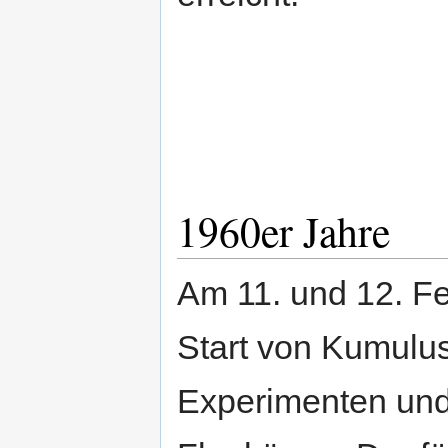
1960er Jahre
Am 11. und 12. Fe
Start von Kumulus
Experimenten und