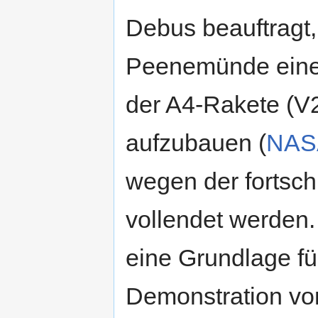
Debus beauftragt, 
Peenemünde eine
der A4-Rakete (V
aufzubauen (
NAS
wegen der fortsch
vollendet werden. 
eine Grundlage fü
Demonstration von