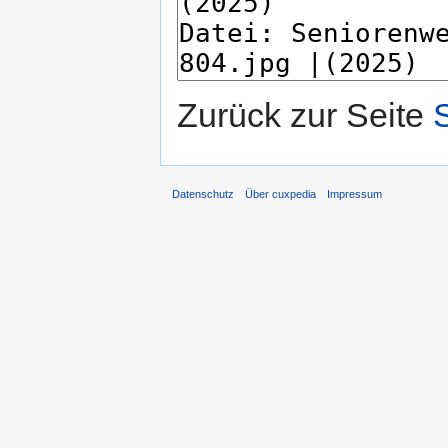
Zurück zur Seite
Datenschutz
Über cuxpedia
Impressum