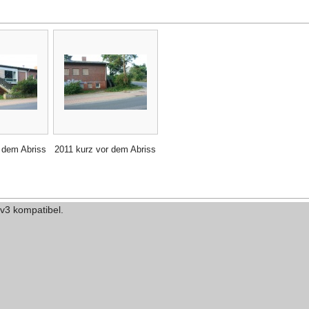
 dem Abriss
2011 kurz vor dem Abriss
 v3 kompatibel.