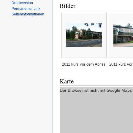
Druckversion
Bilder
Permanenter Link
Seiten­informationen
2011 kurz vor dem Abriss
2011 kurz vor
Karte
Der Browser ist nicht mit Google Maps