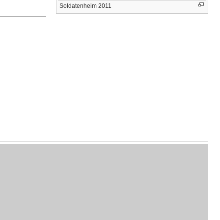
Soldatenheim 2011