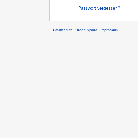
Passwort vergessen?
Datenschutz
Über cuxpedia
Impressum