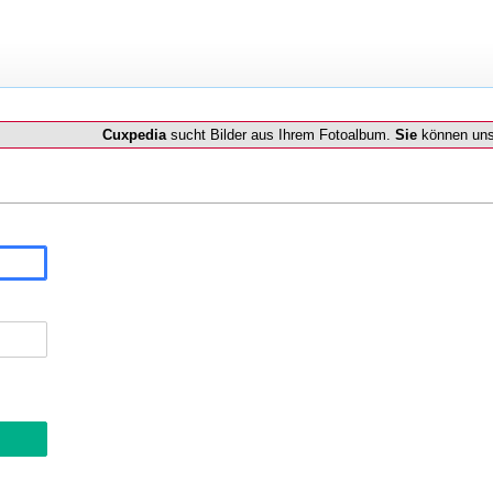
Cuxpedia
sucht Bilder aus Ihrem Fotoalbum.
Sie
können uns