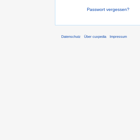
Passwort vergessen?
Datenschutz
Über cuxpedia
Impressum