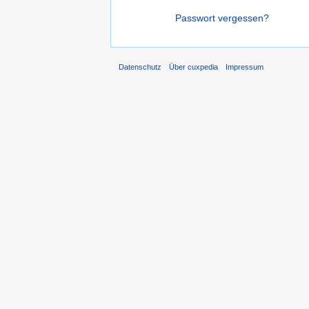
Passwort vergessen?
Datenschutz
Über cuxpedia
Impressum