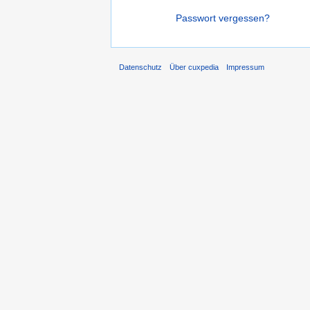
Passwort vergessen?
Datenschutz
Über cuxpedia
Impressum