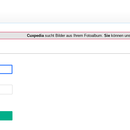
Cuxpedia
sucht Bilder aus Ihrem Fotoalbum.
Sie
können uns