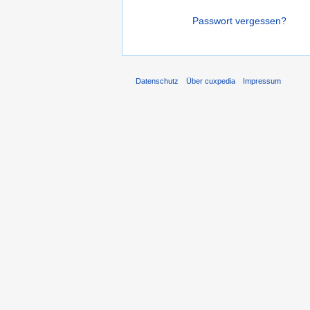
Passwort vergessen?
Datenschutz
Über cuxpedia
Impressum