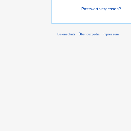
Passwort vergessen?
Datenschutz
Über cuxpedia
Impressum