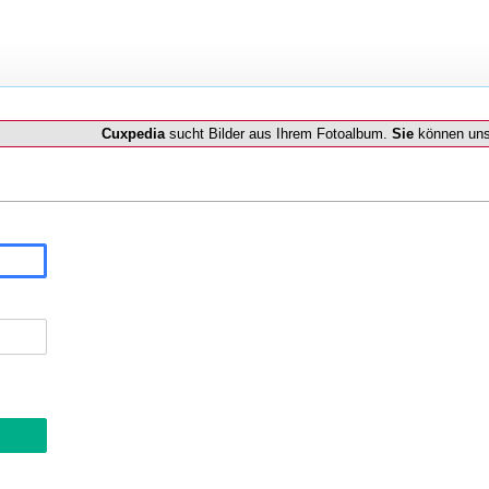
Cuxpedia
sucht Bilder aus Ihrem Fotoalbum.
Sie
können uns