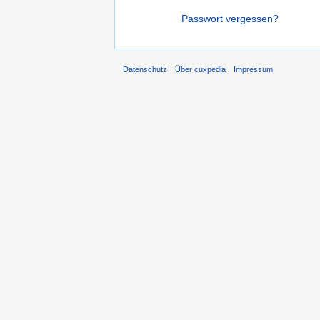
Passwort vergessen?
Datenschutz
Über cuxpedia
Impressum