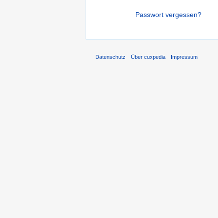
Passwort vergessen?
Datenschutz
Über cuxpedia
Impressum