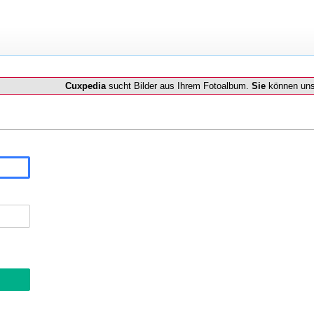
Cuxpedia
sucht Bilder aus Ihrem Fotoalbum.
Sie
können uns