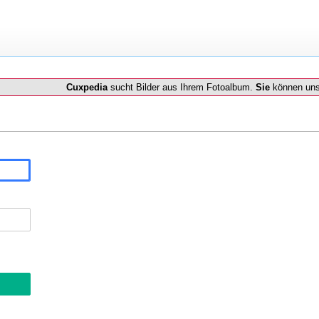
Cuxpedia
sucht Bilder aus Ihrem Fotoalbum.
Sie
können uns