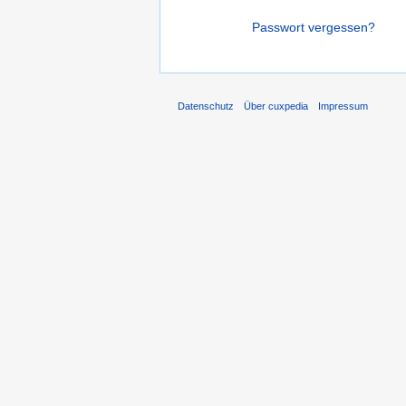
Passwort vergessen?
Datenschutz
Über cuxpedia
Impressum