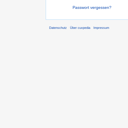
Passwort vergessen?
Datenschutz
Über cuxpedia
Impressum