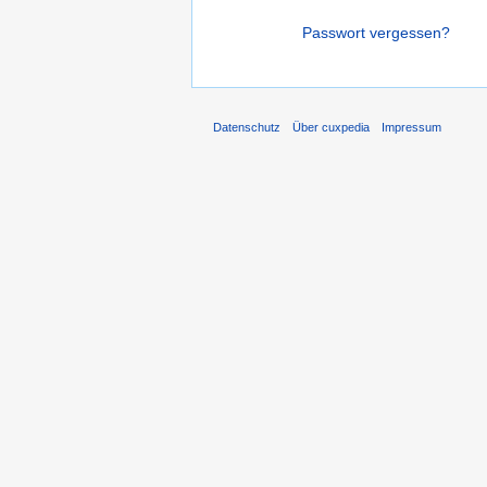
Passwort vergessen?
Datenschutz
Über cuxpedia
Impressum