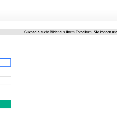
Cuxpedia
sucht Bilder aus Ihrem Fotoalbum.
Sie
können uns