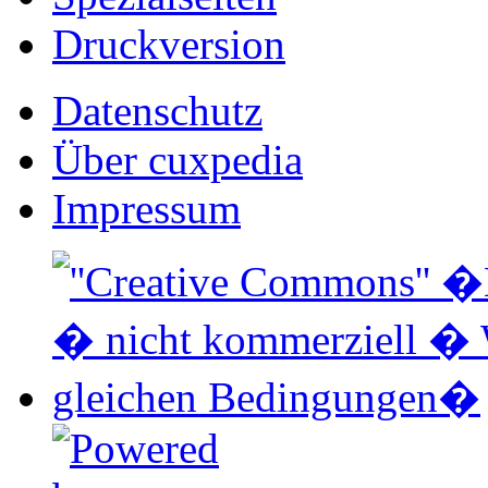
Druckversion
Datenschutz
Über cuxpedia
Impressum