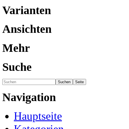
Varianten
Ansichten
Mehr
Suche
Navigation
Hauptseite
Kategorien