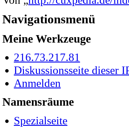
Navigationsmenü
Meine Werkzeuge
216.73.217.81
Diskussionsseite dieser I
Anmelden
Namensräume
Spezialseite