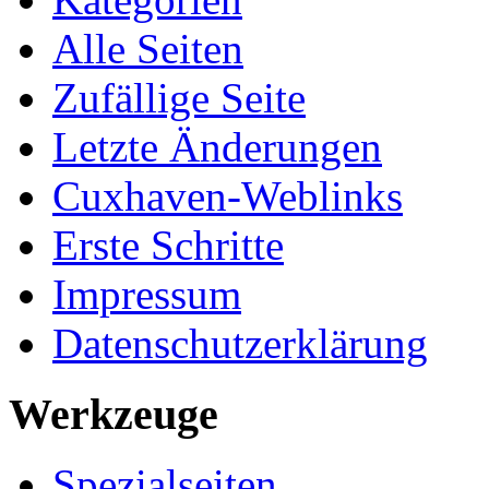
Alle Seiten
Zufällige Seite
Letzte Änderungen
Cuxhaven-Weblinks
Erste Schritte
Impressum
Datenschutzerklärung
Werkzeuge
Spezialseiten