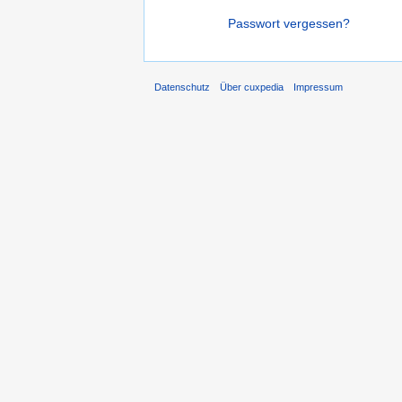
Passwort vergessen?
Datenschutz
Über cuxpedia
Impressum