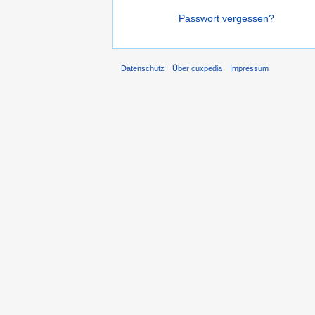
Passwort vergessen?
Datenschutz
Über cuxpedia
Impressum