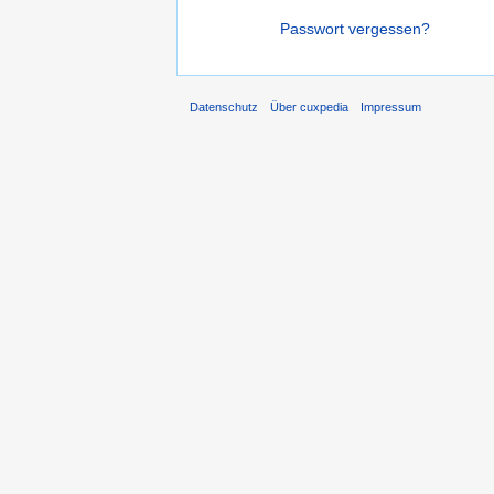
Passwort vergessen?
Datenschutz
Über cuxpedia
Impressum