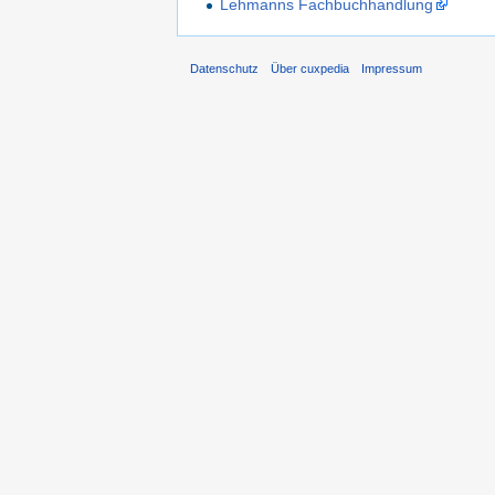
Lehmanns Fachbuchhandlung
Datenschutz
Über cuxpedia
Impressum