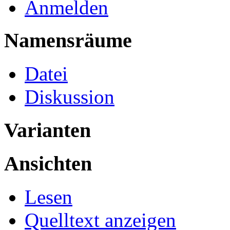
Anmelden
Namensräume
Datei
Diskussion
Varianten
Ansichten
Lesen
Quelltext anzeigen