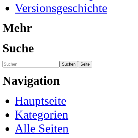
Versionsgeschichte
Mehr
Suche
Navigation
Hauptseite
Kategorien
Alle Seiten