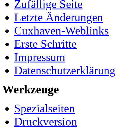
Zufällige Seite
Letzte Änderungen
Cuxhaven-Weblinks
Erste Schritte
Impressum
Datenschutzerklärung
Werkzeuge
Spezialseiten
Druckversion