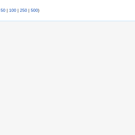
|
50
|
100
|
250
|
500
)