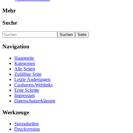
Mehr
Suche
Navigation
Hauptseite
Kategorien
Alle Seiten
Zufällige Seite
Letzte Änderungen
Cuxhaven-Weblinks
Erste Schritte
Impressum
Datenschutzerklärung
Werkzeuge
Spezialseiten
Druckversion