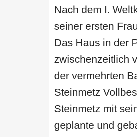
Nach dem I. Welt
seiner ersten Frau
Das Haus in der P
zwischenzeitlich v
der vermehrten Ba
Steinmetz Vollbes
Steinmetz mit sei
geplante und geb