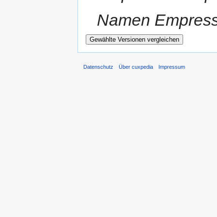
Namen Empress O
Datenschutz
Über cuxpedia
Impressum