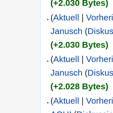
(+2.030 Bytes)
(
Aktuell
|
Vorher
Janusch
(
Diskus
(+2.030 Bytes)
(
Aktuell
|
Vorher
Janusch
(
Diskus
(+2.028 Bytes)
(
Aktuell
|
Vorher