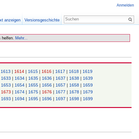
Anmelden
xt anzeigen
Versionsgeschichte
 helfen.
Mehr...
|
1613
|
1614
|
1615
|
1616
|
1617
|
1618
|
1619
|
1633
|
1634
|
1635
|
1636
|
1637
|
1638
|
1639
|
1653
|
1654
|
1655
|
1656
|
1657
|
1658
|
1659
|
1673
|
1674
|
1675
|
1676
|
1677
|
1678
|
1679
|
1693
|
1694
|
1695
|
1696
|
1697
|
1698
|
1699