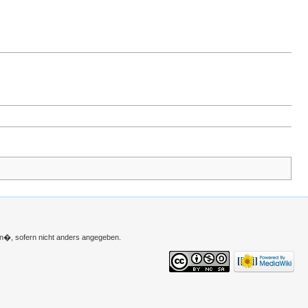
n�, sofern nicht anders angegeben.