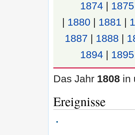
1874
|
1875
|
1880
|
1881
|
1887
|
1888
|
1
1894
|
1895
Das Jahr
1808
in
Ereignisse