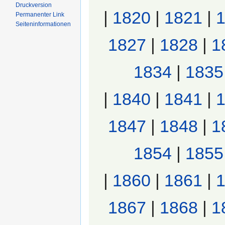
Druckversion
|
1820
|
1821
|
Permanenter Link
Seiten­informationen
1827
|
1828
|
1
1834
|
1835
|
1840
|
1841
|
1847
|
1848
|
1
1854
|
1855
|
1860
|
1861
|
1867
|
1868
|
1