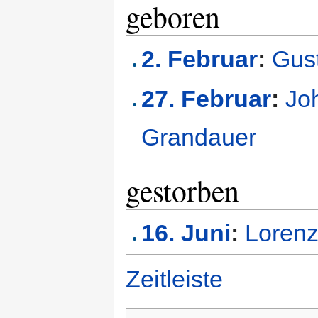
geboren
2. Februar
:
Gus
27. Februar
:
Jo
Grandauer
gestorben
16. Juni
:
Lorenz
Zeitleiste