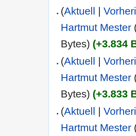
(
Aktuell
|
Vorher
Hartmut Mester
Bytes)
(+3.834 
(
Aktuell
|
Vorher
Hartmut Mester
Bytes)
(+3.833 
(
Aktuell
|
Vorher
Hartmut Mester