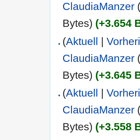
ClaudiaManzer
Bytes)
(+3.654 
(
Aktuell
|
Vorher
ClaudiaManzer
Bytes)
(+3.645 
(
Aktuell
|
Vorher
ClaudiaManzer
Bytes)
(+3.558 