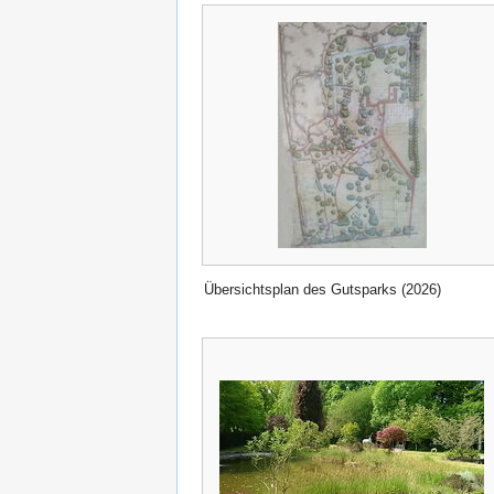
Übersichtsplan des Gutsparks (2026)