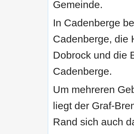
Gemeinde.
In Cadenberge be
Cadenberge, die 
Dobrock und die 
Cadenberge.
Um mehreren Geb
liegt der Graf-Br
Rand sich auch d