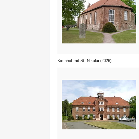
Kirchhof mit St. Nikolai (2026)