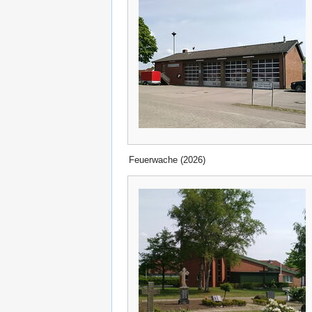
Feuerwache (2026)