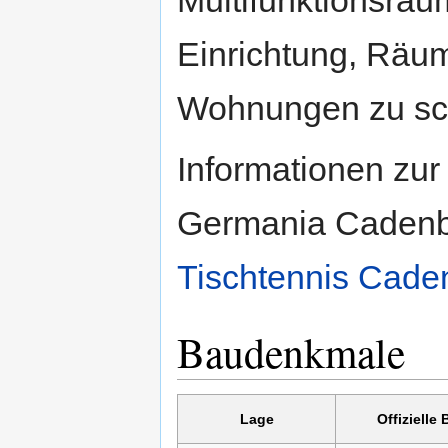
Einrichtung, Räum
Wohnungen zu sc
Informationen zur
Germania Cadenbe
Tischtennis Cade
Baudenkmale
Lage
Offizielle