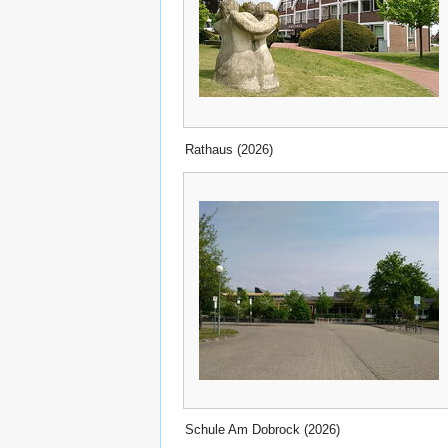
Rathaus (2026)
Schule Am Dobrock (2026)