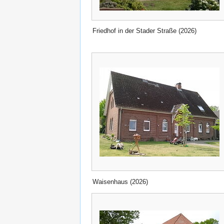
Friedhof in der Stader Straße (2026)
Waisenhaus (2026)