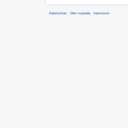
Datenschutz
Über cuxpedia
Impressum