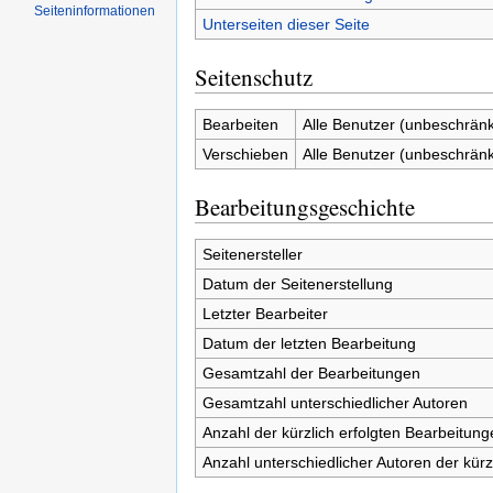
Seiten­informationen
Unterseiten dieser Seite
Seitenschutz
Bearbeiten
Alle Benutzer (unbeschränk
Verschieben
Alle Benutzer (unbeschränk
Bearbeitungsgeschichte
Seitenersteller
Datum der Seitenerstellung
Letzter Bearbeiter
Datum der letzten Bearbeitung
Gesamtzahl der Bearbeitungen
Gesamtzahl unterschiedlicher Autoren
Anzahl der kürzlich erfolgten Bearbeitung
Anzahl unterschiedlicher Autoren der kürz