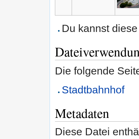
Du kannst diese 
Dateiverwendu
Die folgende Seit
Stadtbahnhof
Metadaten
Diese Datei enthäl