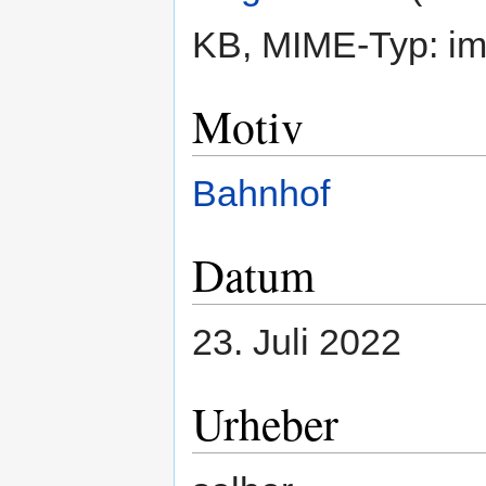
KB, MIME-Typ:
im
Motiv
Bahnhof
Datum
23. Juli 2022
Urheber