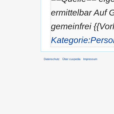
ermittelbar Auf 
gemeinfrei {{Vor
Kategorie:Perso
Datenschutz
Über cuxpedia
Impressum