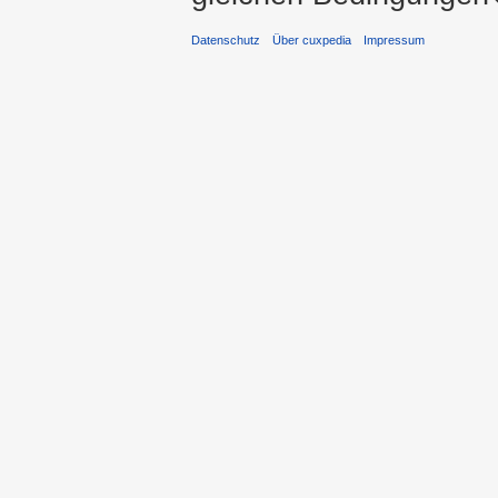
Datenschutz
Über cuxpedia
Impressum