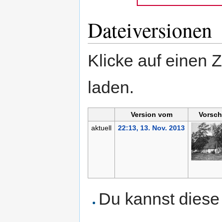
Dateiversionen
Klicke auf einen 
laden.
Version vom
Vorsch
aktuell
22:13, 13. Nov. 2013
Du kannst diese 