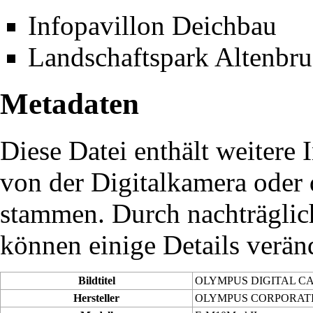
Infopavillon Deichbau
Landschaftspark Altenbr
Metadaten
Diese Datei enthält weitere 
von der Digitalkamera oder
stammen. Durch nachträglich
können einige Details verän
Bildtitel
OLYMPUS DIGITAL C
Hersteller
OLYMPUS CORPORAT