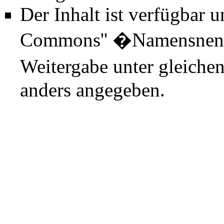
Der Inhalt ist verfügbar 
Commons'' �Namensnenn
Weitergabe unter gleiche
anders angegeben.