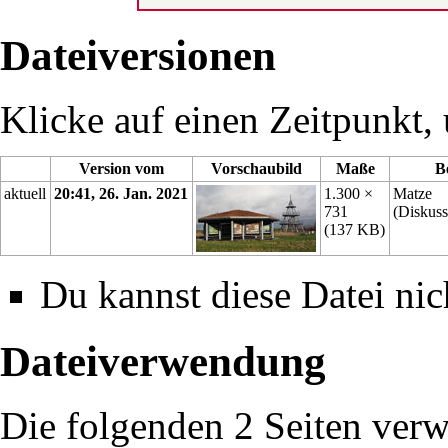
Dateiversionen
Klicke auf einen Zeitpunkt, 
Version vom
Vorschaubild
Maße
B
aktuell
20:41, 26. Jan. 2021
1.300 ×
Matze
731
(
Diskuss
(137 KB)
Du kannst diese Datei nic
Dateiverwendung
Die folgenden 2 Seiten verw