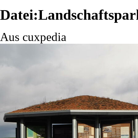
Datei:Landschaftspar
Aus cuxpedia