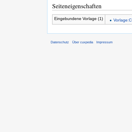
Seiteneigenschaften
Eingebundene Vorlage (1)
Vorlage:C
Datenschutz
Über cuxpedia
Impressum