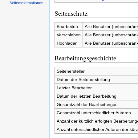
Seiten­informationen
Seitenschutz
Bearbeiten
Alle Benutzer (unbeschränk
Verschieben
Alle Benutzer (unbeschränk
Hochladen
Alle Benutzer (unbeschränk
Bearbeitungsgeschichte
Seitenersteller
Datum der Seitenerstellung
Letzter Bearbeiter
Datum der letzten Bearbeitung
Gesamtzahl der Bearbeitungen
Gesamtzahl unterschiedlicher Autoren
Anzahl der kürzlich erfolgten Bearbeitung
Anzahl unterschiedlicher Autoren der kürz