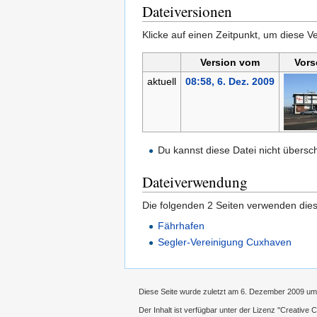
Dateiversionen
Klicke auf einen Zeitpunkt, um diese Ve
Version vom
Vors
aktuell
08:58, 6. Dez. 2009
Du kannst diese Datei nicht übersc
Dateiverwendung
Die folgenden 2 Seiten verwenden dies
Fährhafen
Segler-Vereinigung Cuxhaven
Diese Seite wurde zuletzt am 6. Dezember 2009 um
Der Inhalt ist verfügbar unter der Lizenz
''Creative