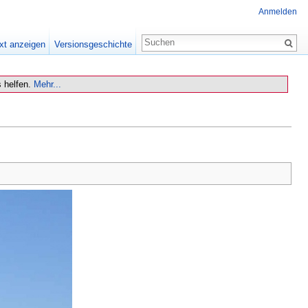
Anmelden
xt anzeigen
Versionsgeschichte
 helfen.
Mehr...