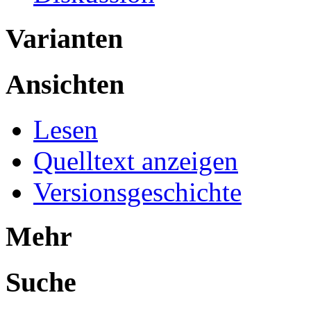
Varianten
Ansichten
Lesen
Quelltext anzeigen
Versionsgeschichte
Mehr
Suche