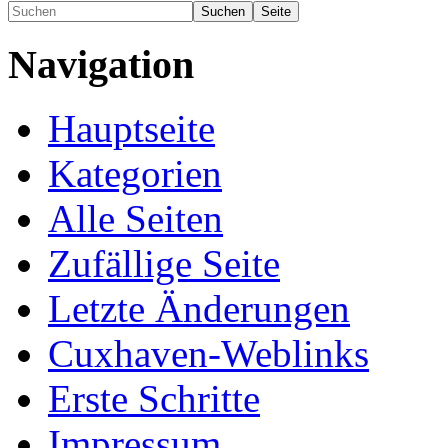
Navigation
Hauptseite
Kategorien
Alle Seiten
Zufällige Seite
Letzte Änderungen
Cuxhaven-Weblinks
Erste Schritte
Impressum