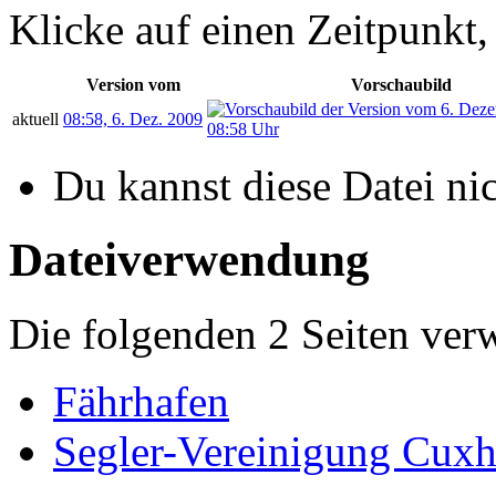
Klicke auf einen Zeitpunkt,
Version vom
Vorschaubild
aktuell
08:58, 6. Dez. 2009
Du kannst diese Datei ni
Dateiverwendung
Die folgenden 2 Seiten ver
Fährhafen
Segler-Vereinigung Cux