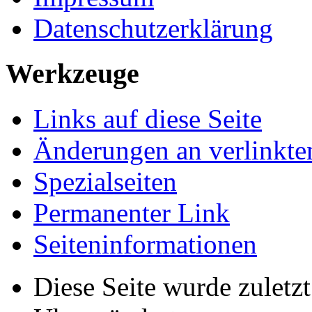
Datenschutzerklärung
Werkzeuge
Links auf diese Seite
Änderungen an verlinkte
Spezialseiten
Permanenter Link
Seiten­informationen
Diese Seite wurde zulet