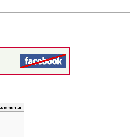
Kommentar