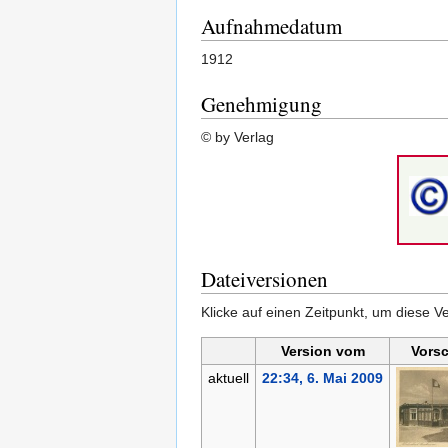
Aufnahmedatum
1912
Genehmigung
© by Verlag
Dateiversionen
Klicke auf einen Zeitpunkt, um diese Ve
Version vom
Vors
aktuell
22:34, 6. Mai 2009