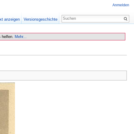
Anmelden
xt anzeigen
Versionsgeschichte
 helfen.
Mehr...