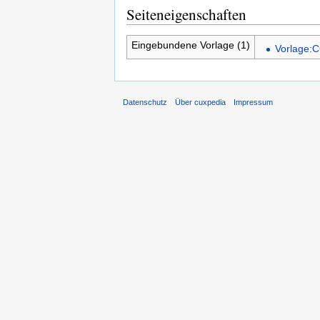
Seiteneigenschaften
Eingebundene Vorlage (1)
Vorlage:C
Datenschutz
Über cuxpedia
Impressum