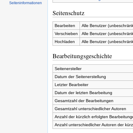
Seiten­informationen
Seitenschutz
Bearbeiten
Alle Benutzer (unbeschränk
Verschieben
Alle Benutzer (unbeschränk
Hochladen
Alle Benutzer (unbeschränk
Bearbeitungsgeschichte
Seitenersteller
Datum der Seitenerstellung
Letzter Bearbeiter
Datum der letzten Bearbeitung
Gesamtzahl der Bearbeitungen
Gesamtzahl unterschiedlicher Autoren
Anzahl der kürzlich erfolgten Bearbeitung
Anzahl unterschiedlicher Autoren der kürz