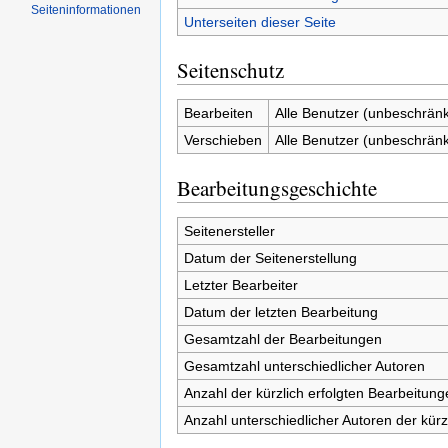
Seiten­informationen
Unterseiten dieser Seite
Seitenschutz
Bearbeiten
Alle Benutzer (unbeschränk
Verschieben
Alle Benutzer (unbeschränk
Bearbeitungsgeschichte
Seitenersteller
Datum der Seitenerstellung
Letzter Bearbeiter
Datum der letzten Bearbeitung
Gesamtzahl der Bearbeitungen
Gesamtzahl unterschiedlicher Autoren
Anzahl der kürzlich erfolgten Bearbeitung
Anzahl unterschiedlicher Autoren der kürz