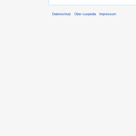
Datenschutz
Über cuxpedia
Impressum