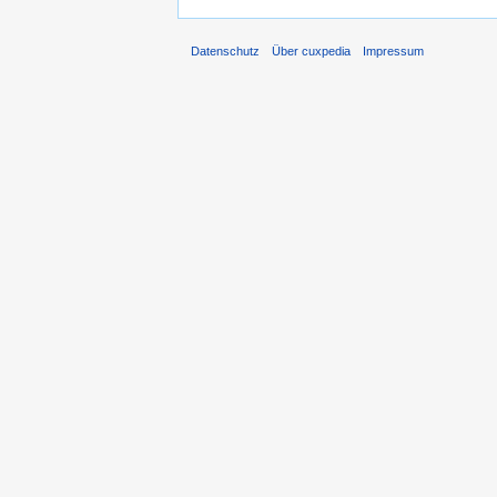
Datenschutz
Über cuxpedia
Impressum