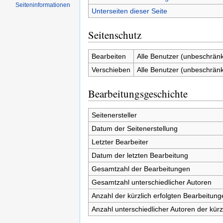
Seiten­informationen
Unterseiten dieser Seite
Seitenschutz
Bearbeiten
Alle Benutzer (unbeschränk
Verschieben
Alle Benutzer (unbeschränk
Bearbeitungsgeschichte
Seitenersteller
Datum der Seitenerstellung
Letzter Bearbeiter
Datum der letzten Bearbeitung
Gesamtzahl der Bearbeitungen
Gesamtzahl unterschiedlicher Autoren
Anzahl der kürzlich erfolgten Bearbeitung
Anzahl unterschiedlicher Autoren der kürz